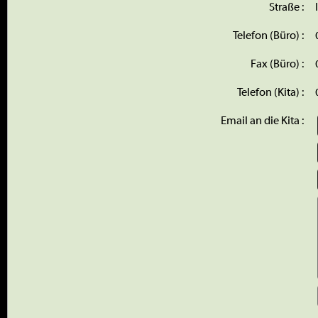
Straße :
Telefon (Büro) :
Fax (Büro) :
Telefon (Kita) :
Email an die Kita :