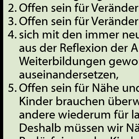
Offen sein für Verände
Offen sein für Verände
sich mit den immer ne
aus der Reflexion der A
Weiterbildungen gewo
auseinandersetzen,
Offen sein für Nähe un
Kinder brauchen überw
andere wiederum für la
Deshalb müssen wir Nä