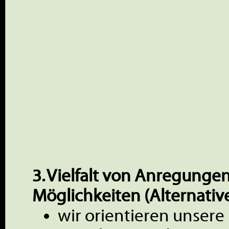
3. Vielfalt von Anregunge
Möglichkeiten (Alternativen
wir orientieren unsere