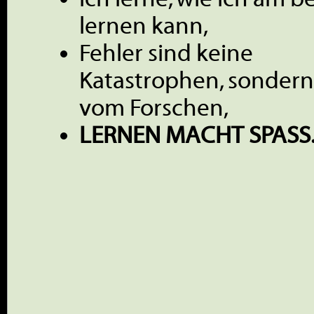
lernen kann,
Fehler sind keine
Katastrophen, sondern 
vom Forschen,
LERNEN MACHT SPASS