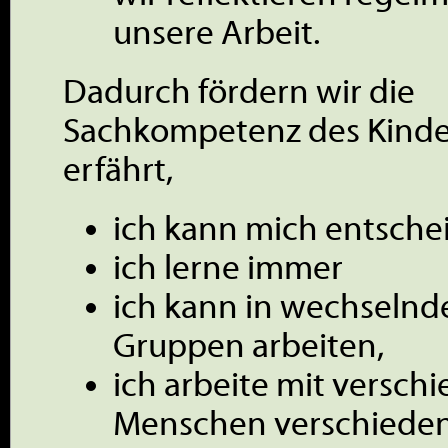
unsere Arbeit.
Dadurch fördern wir die
Sachkompetenz des Kinde
erfährt,
ich kann mich entsche
ich lerne immer
ich kann in wechselnd
Gruppen arbeiten,
ich arbeite mit versch
Menschen verschieden