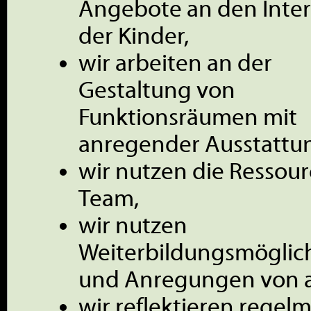
Angebote an den Inte
der Kinder,
wir arbeiten an der
Gestaltung von
Funktionsräumen mit
anregender Ausstattu
wir nutzen die Ressou
Team,
wir nutzen
Weiterbildungsmöglic
und Anregungen von 
wir reflektieren regel